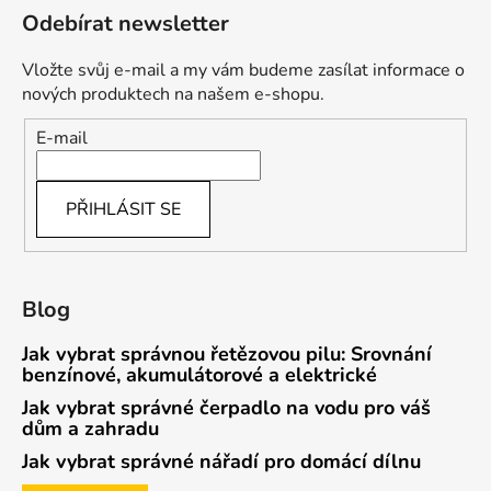
Odebírat newsletter
Vložte svůj e-mail a my vám budeme zasílat informace o
nových produktech na našem e-shopu.
E-mail
PŘIHLÁSIT SE
Blog
Jak vybrat správnou řetězovou pilu: Srovnání
benzínové, akumulátorové a elektrické
Jak vybrat správné čerpadlo na vodu pro váš
dům a zahradu
Jak vybrat správné nářadí pro domácí dílnu