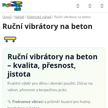
Přejít
Hledat
NÁKUP
na
KOŠÍK
obsah
Domů
/
Nářadí
/
Elektrické nářadí
/
Ruční vibrátory na beton
Ruční vibrátory na beton
Ruční vibrátory na beton
– kvalita, přesnost,
jistota
Kvalitní výběr pro dílnu i domácí použití. Důraz na
výkon, přesnost a bezpečnou práci.
🔩
Frekvence vibrací
a průměr buzení pro hutný,