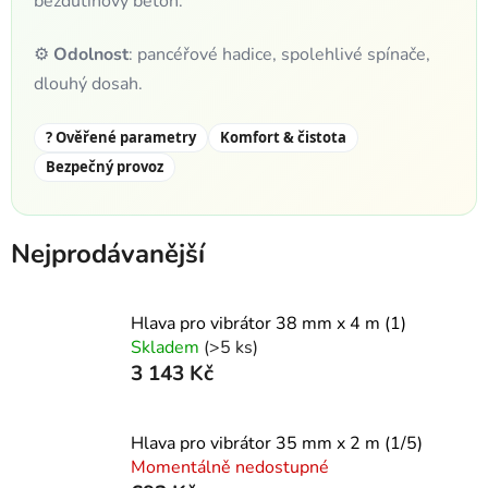
bezdutinový beton.
⚙️
Odolnost
: pancéřové hadice, spolehlivé spínače,
dlouhý dosah.
? Ověřené parametry
Komfort & čistota
Bezpečný provoz
Nejprodávanější
Hlava pro vibrátor 38 mm x 4 m (1)
Skladem
(>5 ks)
3 143 Kč
Hlava pro vibrátor 35 mm x 2 m (1/5)
Momentálně nedostupné