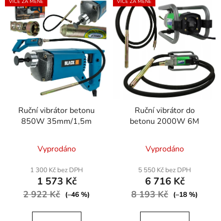
p
VÍCE ZA MÉNĚ
VÍCE ZA MÉNĚ
ý
r
p
o
i
d
s
u
p
k
r
t
o
ů
d
Ruční vibrátor betonu
Ruční vibrátor do
u
850W 35mm/1,5m
betonu 2000W 6M
k
t
Průměrné
Vyprodáno
Vyprodáno
ů
hodnocení
produktu
1 300 Kč bez DPH
5 550 Kč bez DPH
1 573 Kč
6 716 Kč
je
2 922 Kč
5,0
8 193 Kč
(–46 %)
(–18 %)
z
5