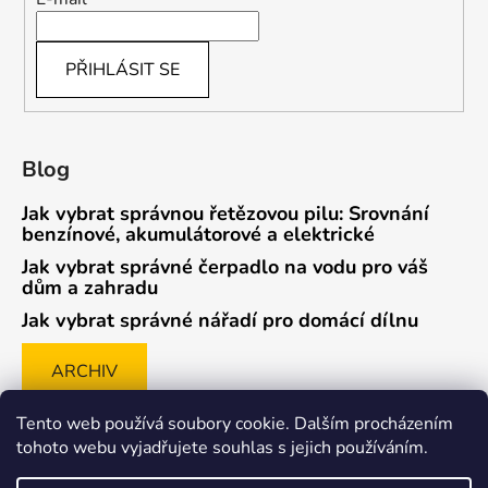
PŘIHLÁSIT SE
Blog
Jak vybrat správnou řetězovou pilu: Srovnání
benzínové, akumulátorové a elektrické
Jak vybrat správné čerpadlo na vodu pro váš
dům a zahradu
Jak vybrat správné nářadí pro domácí dílnu
ARCHIV
Tento web používá soubory cookie. Dalším procházením
tohoto webu vyjadřujete souhlas s jejich používáním.