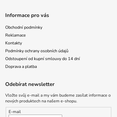
Informace pro vás
Obchodní podmínky
Reklamace
Kontakty
Podmínky ochrany osobních údajů
Odstoupení od kupní smlouvy do 14 dní
Doprava a platba
Odebírat newsletter
Vložte svůj e-mail a my vám budeme zasílat informace o
nových produktech na našem e-shopu.
E-mail