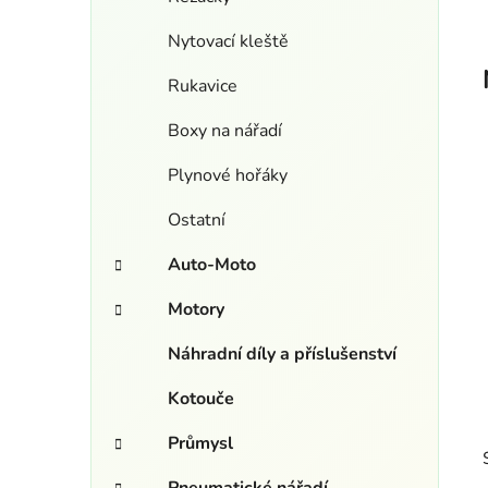
Nytovací kleště
Rukavice
Boxy na nářadí
Plynové hořáky
Ostatní
Auto-Moto
Motory
Náhradní díly a příslušenství
Kotouče
Průmysl