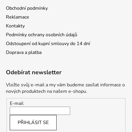
Obchodní podmínky
Reklamace
Kontakty
Podmínky ochrany osobních údajů
Odstoupení od kupní smlouvy do 14 dní
Doprava a platba
Odebírat newsletter
Vložte svůj e-mail a my vám budeme zasílat informace o
nových produktech na našem e-shopu.
E-mail
PŘIHLÁSIT SE