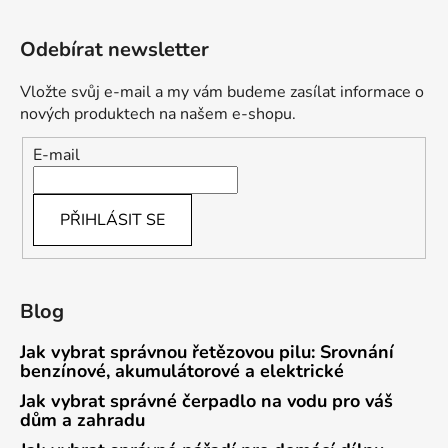
Odebírat newsletter
Vložte svůj e-mail a my vám budeme zasílat informace o
nových produktech na našem e-shopu.
E-mail
PŘIHLÁSIT SE
Blog
Jak vybrat správnou řetězovou pilu: Srovnání
benzínové, akumulátorové a elektrické
Jak vybrat správné čerpadlo na vodu pro váš
dům a zahradu