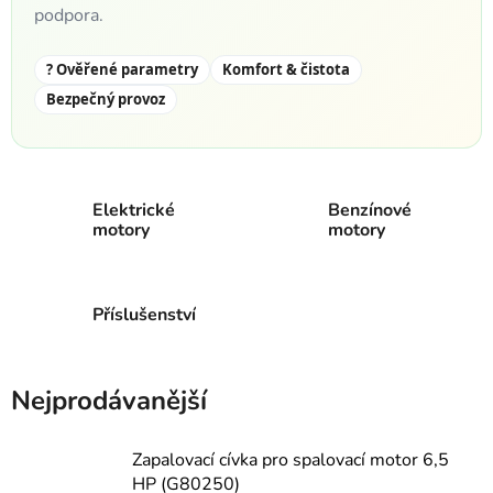
podpora.
? Ověřené parametry
Komfort & čistota
Bezpečný provoz
Elektrické
Benzínové
motory
motory
Příslušenství
Nejprodávanější
Zapalovací cívka pro spalovací motor 6,5
HP (G80250)