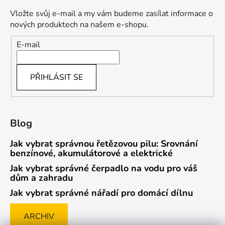
Vložte svůj e-mail a my vám budeme zasílat informace o
nových produktech na našem e-shopu.
E-mail
PŘIHLÁSIT SE
Blog
Jak vybrat správnou řetězovou pilu: Srovnání
benzínové, akumulátorové a elektrické
Jak vybrat správné čerpadlo na vodu pro váš
dům a zahradu
Jak vybrat správné nářadí pro domácí dílnu
ARCHIV