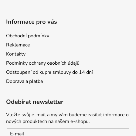
Informace pro vás
Obchodní podmínky
Reklamace
Kontakty
Podmínky ochrany osobních údajů
Odstoupení od kupní smlouvy do 14 dní
Doprava a platba
Odebírat newsletter
Vložte svůj e-mail a my vám budeme zasílat informace o
nových produktech na našem e-shopu.
E-mail