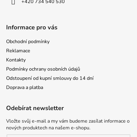
+420 734 540 530
Informace pro vás
Obchodní podmínky
Reklamace
Kontakty
Podmínky ochrany osobních údajů
Odstoupení od kupní smlouvy do 14 dní
Doprava a platba
Odebírat newsletter
Vložte svůj e-mail a my vám budeme zasílat informace o
nových produktech na našem e-shopu.