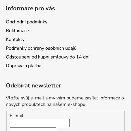
Informace pro vás
Obchodní podmínky
Reklamace
Kontakty
Podmínky ochrany osobních údajů
Odstoupení od kupní smlouvy do 14 dní
Doprava a platba
Odebírat newsletter
Vložte svůj e-mail a my vám budeme zasílat informace o
nových produktech na našem e-shopu.
E-mail