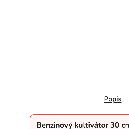
Popis
Benzinový kultivátor 30 