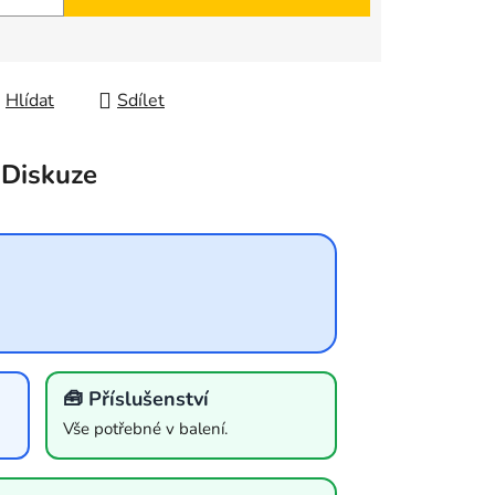
Hlídat
Sdílet
Diskuze
🧰 Příslušenství
Vše potřebné v balení.