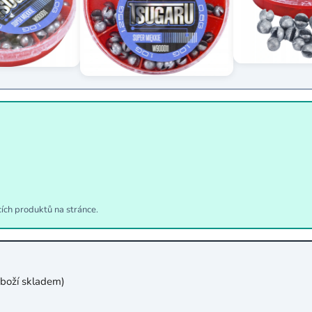
cích produktů na stránce.
boží skladem)