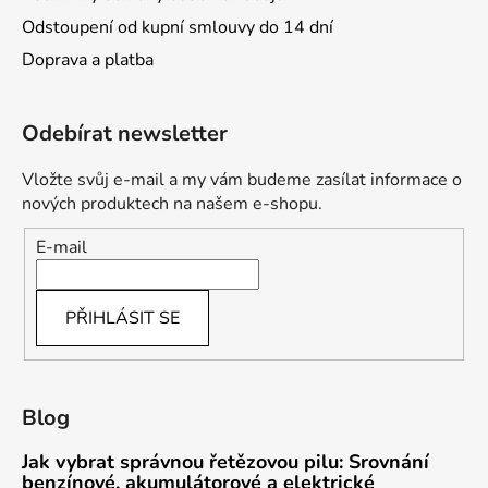
Odstoupení od kupní smlouvy do 14 dní
Doprava a platba
Odebírat newsletter
Vložte svůj e-mail a my vám budeme zasílat informace o
nových produktech na našem e-shopu.
E-mail
PŘIHLÁSIT SE
Blog
Jak vybrat správnou řetězovou pilu: Srovnání
benzínové, akumulátorové a elektrické