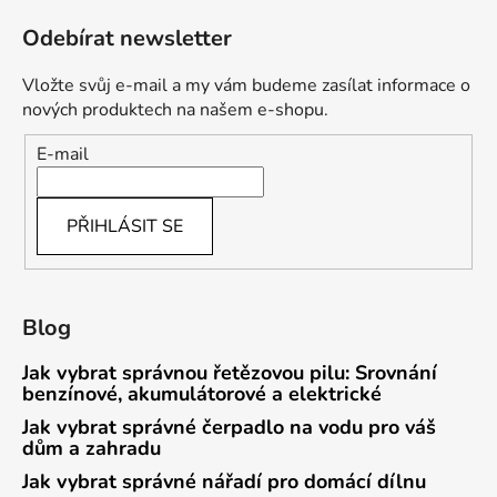
Odebírat newsletter
Vložte svůj e-mail a my vám budeme zasílat informace o
nových produktech na našem e-shopu.
E-mail
PŘIHLÁSIT SE
Blog
Jak vybrat správnou řetězovou pilu: Srovnání
benzínové, akumulátorové a elektrické
Jak vybrat správné čerpadlo na vodu pro váš
dům a zahradu
Jak vybrat správné nářadí pro domácí dílnu