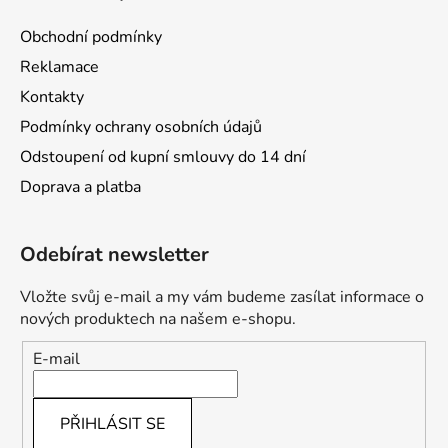
Obchodní podmínky
Reklamace
Kontakty
Podmínky ochrany osobních údajů
Odstoupení od kupní smlouvy do 14 dní
Doprava a platba
Odebírat newsletter
Vložte svůj e-mail a my vám budeme zasílat informace o
nových produktech na našem e-shopu.
E-mail
PŘIHLÁSIT SE