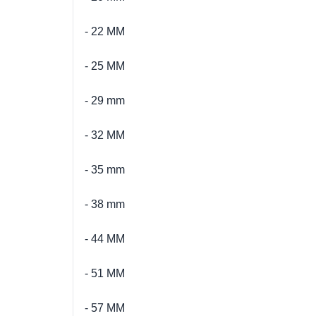
- 22 MM
- 25 MM
- 29 mm
- 32 MM
- 35 mm
- 38 mm
- 44 MM
- 51 MM
- 57 MM