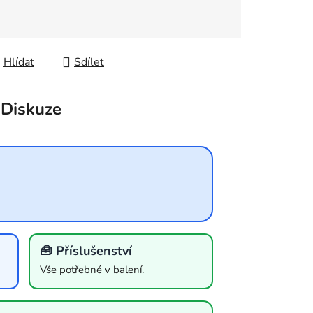
Hlídat
Sdílet
Diskuze
🧰 Příslušenství
Vše potřebné v balení.