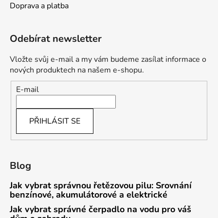
Doprava a platba
Odebírat newsletter
Vložte svůj e-mail a my vám budeme zasílat informace o
nových produktech na našem e-shopu.
E-mail
PŘIHLÁSIT SE
Blog
Jak vybrat správnou řetězovou pilu: Srovnání
benzínové, akumulátorové a elektrické
Jak vybrat správné čerpadlo na vodu pro váš