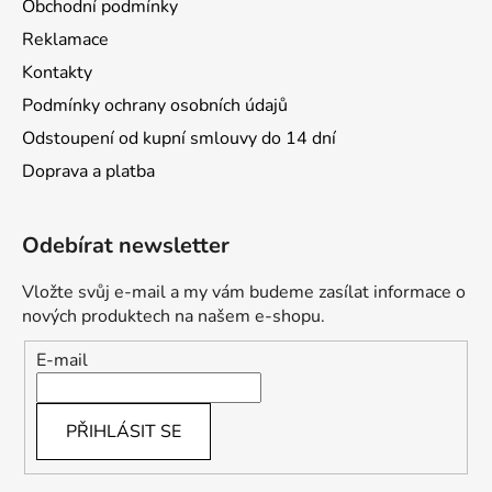
Obchodní podmínky
Reklamace
Kontakty
Podmínky ochrany osobních údajů
Odstoupení od kupní smlouvy do 14 dní
Doprava a platba
Odebírat newsletter
Vložte svůj e-mail a my vám budeme zasílat informace o
nových produktech na našem e-shopu.
E-mail
PŘIHLÁSIT SE