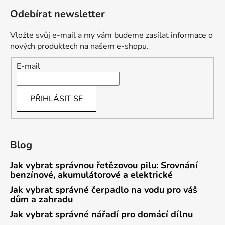
Odebírat newsletter
Vložte svůj e-mail a my vám budeme zasílat informace o
nových produktech na našem e-shopu.
E-mail
PŘIHLÁSIT SE
Blog
Jak vybrat správnou řetězovou pilu: Srovnání
benzínové, akumulátorové a elektrické
Jak vybrat správné čerpadlo na vodu pro váš
dům a zahradu
Jak vybrat správné nářadí pro domácí dílnu