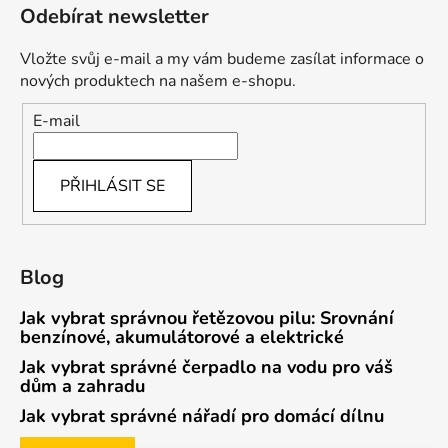
Odebírat newsletter
Vložte svůj e-mail a my vám budeme zasílat informace o
nových produktech na našem e-shopu.
E-mail
PŘIHLÁSIT SE
Blog
Jak vybrat správnou řetězovou pilu: Srovnání
benzínové, akumulátorové a elektrické
Jak vybrat správné čerpadlo na vodu pro váš
dům a zahradu
Jak vybrat správné nářadí pro domácí dílnu