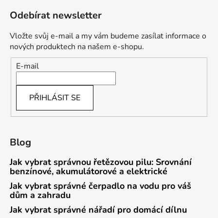
Odebírat newsletter
Vložte svůj e-mail a my vám budeme zasílat informace o
nových produktech na našem e-shopu.
E-mail
PŘIHLÁSIT SE
Blog
Jak vybrat správnou řetězovou pilu: Srovnání
benzínové, akumulátorové a elektrické
Jak vybrat správné čerpadlo na vodu pro váš
dům a zahradu
Jak vybrat správné nářadí pro domácí dílnu