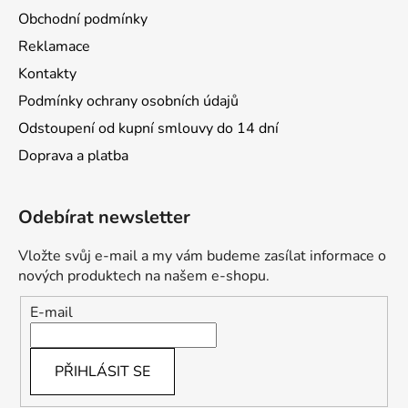
Obchodní podmínky
Reklamace
Kontakty
Podmínky ochrany osobních údajů
Odstoupení od kupní smlouvy do 14 dní
Doprava a platba
Odebírat newsletter
Vložte svůj e-mail a my vám budeme zasílat informace o
nových produktech na našem e-shopu.
E-mail
PŘIHLÁSIT SE