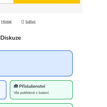
Hlídat
Sdílet
Diskuze
🧰 Příslušenství
Vše potřebné v balení.