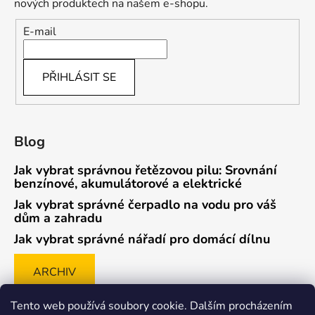
nových produktech na našem e-shopu.
E-mail
PŘIHLÁSIT SE
Blog
Jak vybrat správnou řetězovou pilu: Srovnání
benzínové, akumulátorové a elektrické
Jak vybrat správné čerpadlo na vodu pro váš
dům a zahradu
Jak vybrat správné nářadí pro domácí dílnu
ARCHIV
Tento web používá soubory cookie. Dalším procházením