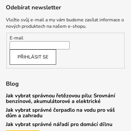
Odebírat newsletter
Vložte svůj e-mail a my vám budeme zasílat informace o
nových produktech na našem e-shopu.
E-mail
PŘIHLÁSIT SE
Blog
Jak vybrat správnou řetězovou pilu: Srovnání
benzínové, akumulátorové a elektrické
Jak vybrat správné čerpadlo na vodu pro váš
dům a zahradu
Jak vybrat správné nářadí pro domácí dílnu