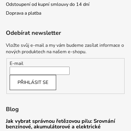
Odstoupení od kupní smlouvy do 14 dní
Doprava a platba
Odebírat newsletter
Vložte svůj e-mail a my vám budeme zasílat informace o
nových produktech na našem e-shopu.
E-mail
PŘIHLÁSIT SE
Blog
Jak vybrat správnou řetězovou pilu: Srovnání
benzínové, akumulátorové a elektrické