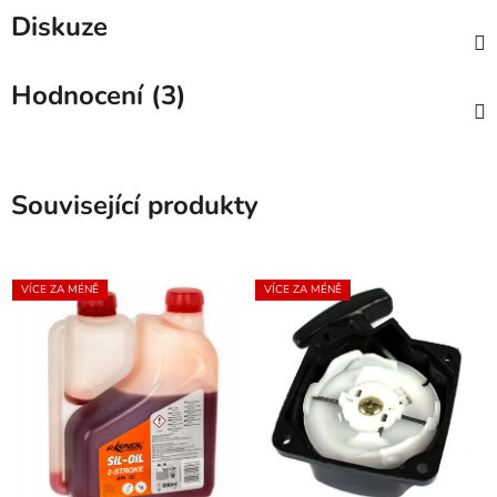
Diskuze
Hodnocení (3)
Související produkty
VÍCE ZA MÉNĚ
VÍCE ZA MÉNĚ