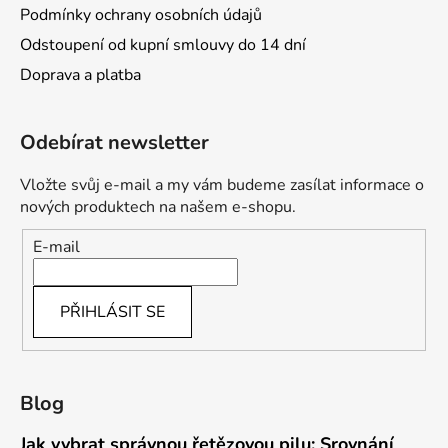
Podmínky ochrany osobních údajů
Odstoupení od kupní smlouvy do 14 dní
Doprava a platba
Odebírat newsletter
Vložte svůj e-mail a my vám budeme zasílat informace o
nových produktech na našem e-shopu.
E-mail
PŘIHLÁSIT SE
Blog
Jak vybrat správnou řetězovou pilu: Srovnání