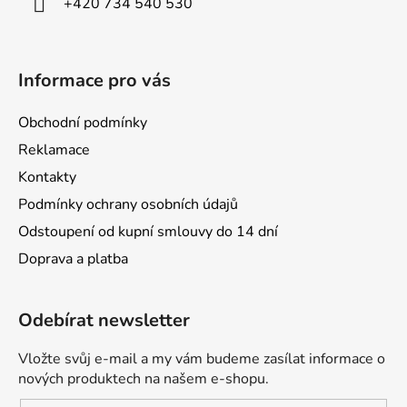
+420 734 540 530
Informace pro vás
Obchodní podmínky
Reklamace
Kontakty
Podmínky ochrany osobních údajů
Odstoupení od kupní smlouvy do 14 dní
Doprava a platba
Odebírat newsletter
Vložte svůj e-mail a my vám budeme zasílat informace o
nových produktech na našem e-shopu.