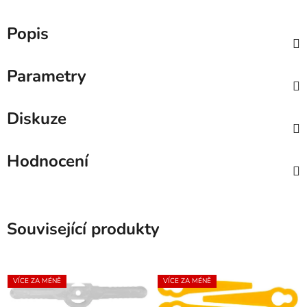
Popis
Parametry
Diskuze
Hodnocení
Související produkty
VÍCE ZA MÉNĚ
VÍCE ZA MÉNĚ