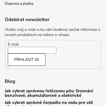
Doprava a platba
Odebírat newsletter
Vložte svůj e-mail a my vám budeme zasílat informace o
nových produktech na našem e-shopu.
E-mail
PŘIHLÁSIT SE
Blog
Jak vybrat správnou řetězovou pilu: Srovnání
benzínové, akumulátorové a elektrické
Jak vybrat správné čerpadlo na vodu pro váš