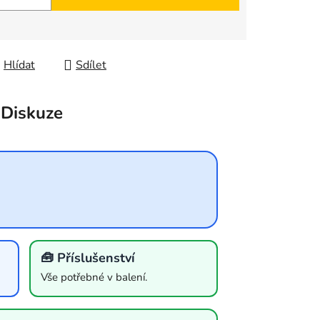
Hlídat
Sdílet
Diskuze
🧰 Příslušenství
Vše potřebné v balení.