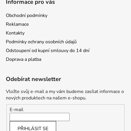
Informace pro vás
Obchodní podmínky
Reklamace
Kontakty
Podmínky ochrany osobních údajů
Odstoupení od kupní smlouvy do 14 dní
Doprava a platba
Odebírat newsletter
Vložte svůj e-mail a my vám budeme zasílat informace o
nových produktech na našem e-shopu.
E-mail
PŘIHLÁSIT SE