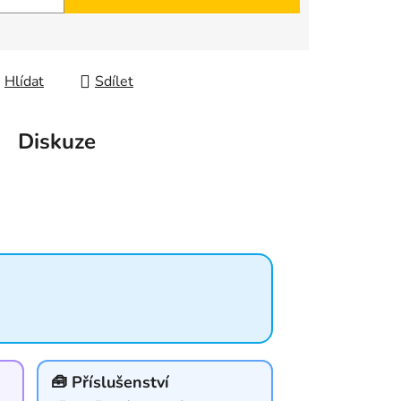
Hlídat
Sdílet
Diskuze
🧰 Příslušenství