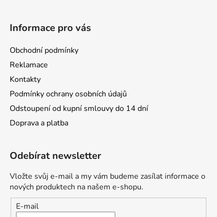
Informace pro vás
Obchodní podmínky
Reklamace
Kontakty
Podmínky ochrany osobních údajů
Odstoupení od kupní smlouvy do 14 dní
Doprava a platba
Odebírat newsletter
Vložte svůj e-mail a my vám budeme zasílat informace o
nových produktech na našem e-shopu.
E-mail