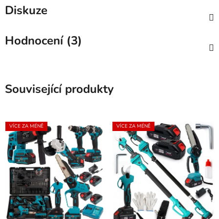
Diskuze
Hodnocení (3)
Související produkty
VÍCE ZA MÉNĚ
VÍCE ZA MÉNĚ