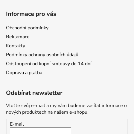
Informace pro vás
Obchodní podmínky
Reklamace
Kontakty
Podmínky ochrany osobních údajů
Odstoupení od kupní smlouvy do 14 dní
Doprava a platba
Odebírat newsletter
Vložte svůj e-mail a my vám budeme zasílat informace o
nových produktech na našem e-shopu.
E-mail