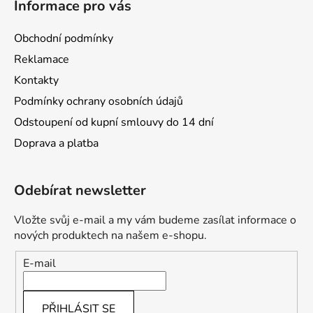
Informace pro vás
Obchodní podmínky
Reklamace
Kontakty
Podmínky ochrany osobních údajů
Odstoupení od kupní smlouvy do 14 dní
Doprava a platba
Odebírat newsletter
Vložte svůj e-mail a my vám budeme zasílat informace o
nových produktech na našem e-shopu.
E-mail
PŘIHLÁSIT SE