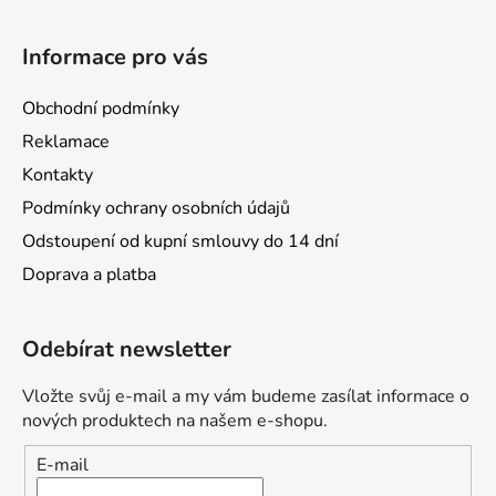
Informace pro vás
Obchodní podmínky
Reklamace
Kontakty
Podmínky ochrany osobních údajů
Odstoupení od kupní smlouvy do 14 dní
Doprava a platba
Odebírat newsletter
Vložte svůj e-mail a my vám budeme zasílat informace o
nových produktech na našem e-shopu.
E-mail