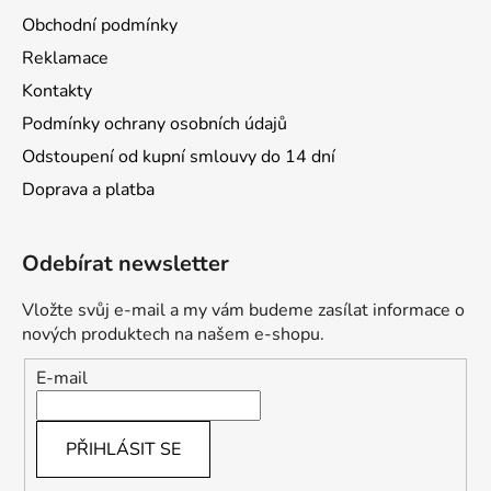
Obchodní podmínky
Reklamace
Kontakty
Podmínky ochrany osobních údajů
Odstoupení od kupní smlouvy do 14 dní
Doprava a platba
Odebírat newsletter
Vložte svůj e-mail a my vám budeme zasílat informace o
nových produktech na našem e-shopu.
E-mail
PŘIHLÁSIT SE