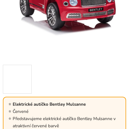
Elektrické autíčko Bentley Mulsanne
Červené
Představujeme elektrické autíčko Bentley Mulsanne v
atraktivní červené barvě