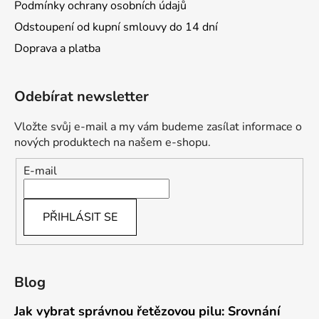
Podmínky ochrany osobních údajů
Odstoupení od kupní smlouvy do 14 dní
Doprava a platba
Odebírat newsletter
Vložte svůj e-mail a my vám budeme zasílat informace o
nových produktech na našem e-shopu.
E-mail
PŘIHLÁSIT SE
Blog
Jak vybrat správnou řetězovou pilu: Srovnání