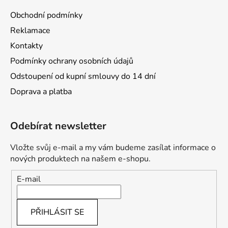
Obchodní podmínky
Reklamace
Kontakty
Podmínky ochrany osobních údajů
Odstoupení od kupní smlouvy do 14 dní
Doprava a platba
Odebírat newsletter
Vložte svůj e-mail a my vám budeme zasílat informace o
nových produktech na našem e-shopu.
E-mail
PŘIHLÁSIT SE