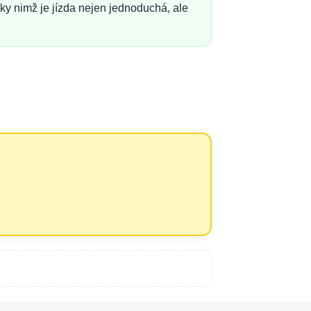
ky nimž je jízda nejen jednoduchá, ale