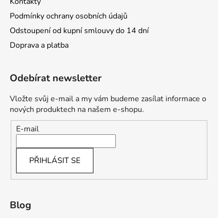
Kontakty
Podmínky ochrany osobních údajů
Odstoupení od kupní smlouvy do 14 dní
Doprava a platba
Odebírat newsletter
Vložte svůj e-mail a my vám budeme zasílat informace o
nových produktech na našem e-shopu.
E-mail
PŘIHLÁSIT SE
Blog