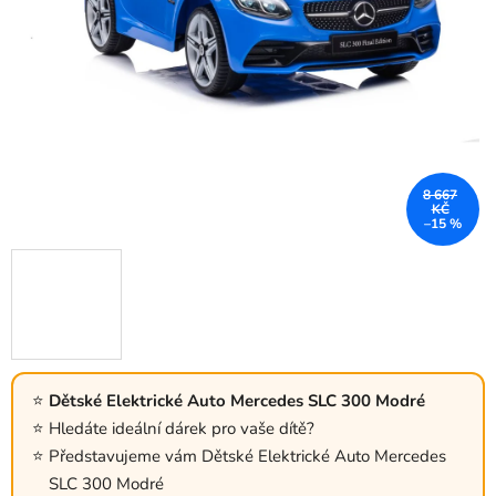
8 667
KČ
–15 %
Dětské Elektrické Auto Mercedes SLC 300 Modré
Hledáte ideální dárek pro vaše dítě?
Představujeme vám Dětské Elektrické Auto Mercedes
SLC 300 Modré