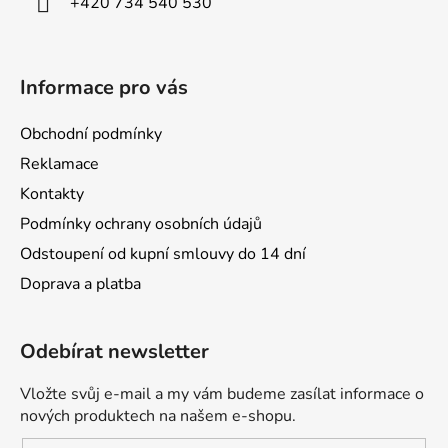
+420 734 540 530
Informace pro vás
Obchodní podmínky
Reklamace
Kontakty
Podmínky ochrany osobních údajů
Odstoupení od kupní smlouvy do 14 dní
Doprava a platba
Odebírat newsletter
Vložte svůj e-mail a my vám budeme zasílat informace o
nových produktech na našem e-shopu.