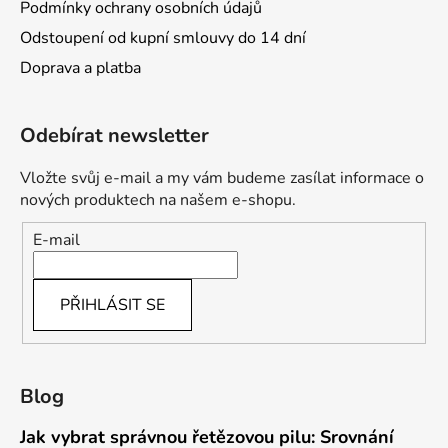
Podmínky ochrany osobních údajů
Odstoupení od kupní smlouvy do 14 dní
Doprava a platba
Odebírat newsletter
Vložte svůj e-mail a my vám budeme zasílat informace o
nových produktech na našem e-shopu.
E-mail
PŘIHLÁSIT SE
Blog
Jak vybrat správnou řetězovou pilu: Srovnání