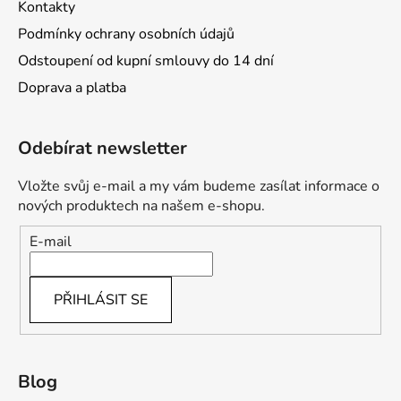
Kontakty
Podmínky ochrany osobních údajů
Odstoupení od kupní smlouvy do 14 dní
Doprava a platba
Odebírat newsletter
Vložte svůj e-mail a my vám budeme zasílat informace o
nových produktech na našem e-shopu.
E-mail
PŘIHLÁSIT SE
Blog