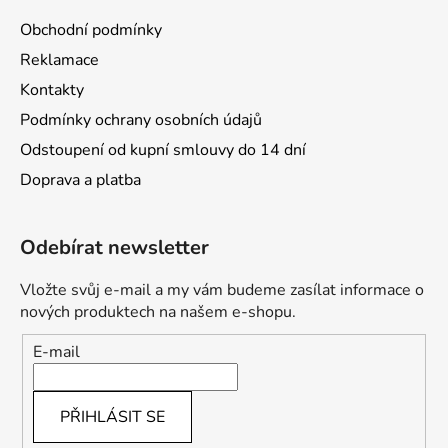
Obchodní podmínky
Reklamace
Kontakty
Podmínky ochrany osobních údajů
Odstoupení od kupní smlouvy do 14 dní
Doprava a platba
Odebírat newsletter
Vložte svůj e-mail a my vám budeme zasílat informace o
nových produktech na našem e-shopu.
E-mail
PŘIHLÁSIT SE