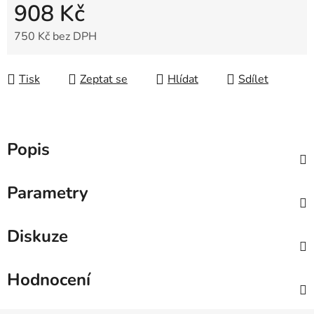
908 Kč
750 Kč bez DPH
Měrná cena:
Tisk
Zeptat se
Hlídat
Sdílet
Popis
Parametry
Diskuze
Hodnocení