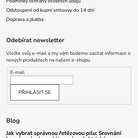
Podmínky ochrany osobních údajů
Odstoupení od kupní smlouvy do 14 dní
Doprava a platba
Odebírat newsletter
Vložte svůj e-mail a my vám budeme zasílat informace o
nových produktech na našem e-shopu.
E-mail
PŘIHLÁSIT SE
Blog
Jak vybrat správnou řetězovou pilu: Srovnání