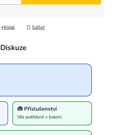
Hlídat
Sdílet
Diskuze
🧰 Příslušenství
Vše potřebné v balení.