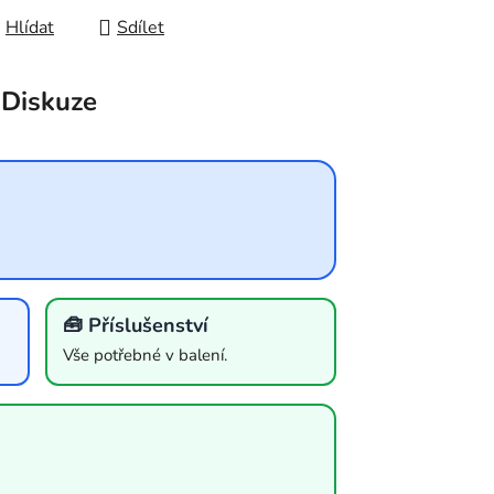
Hlídat
Sdílet
Diskuze
🧰 Příslušenství
Vše potřebné v balení.